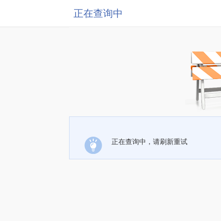
正在查询中
正在查询中，请刷新重试