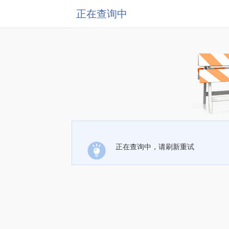
正在查询中
正在查询中，请刷新重试