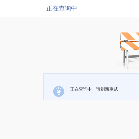
正在查询中
正在查询中，请刷新重试