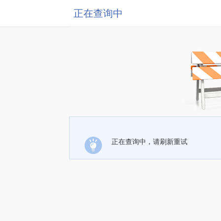
正在查询中
正在查询中，请刷新重试