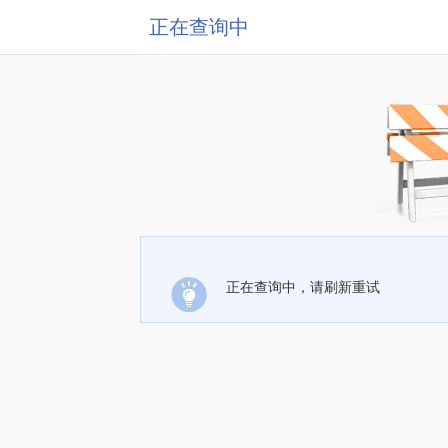
正在查询中
正在查询中，请刷新重试