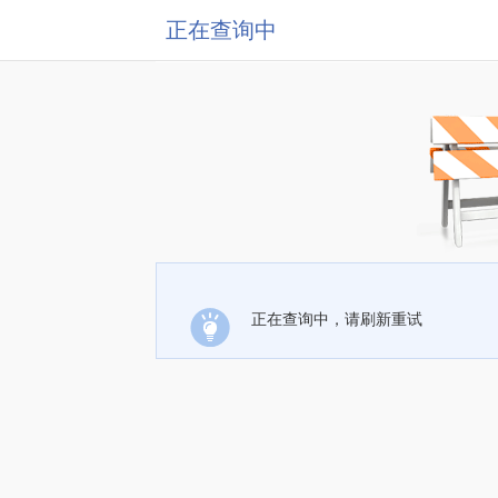
正在查询中
正在查询中，请刷新重试