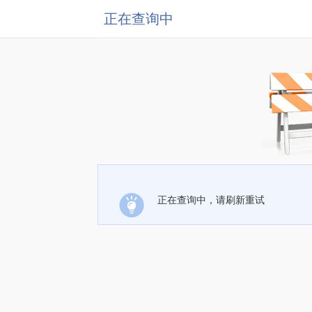
正在查询中
正在查询中，请刷新重试