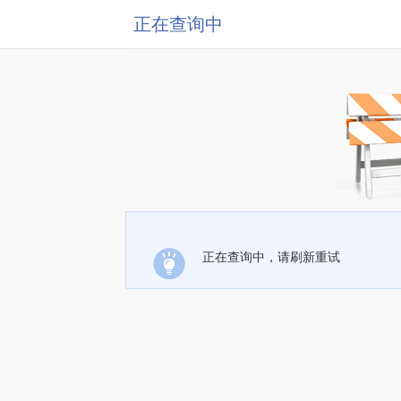
正在查询中
正在查询中，请刷新重试