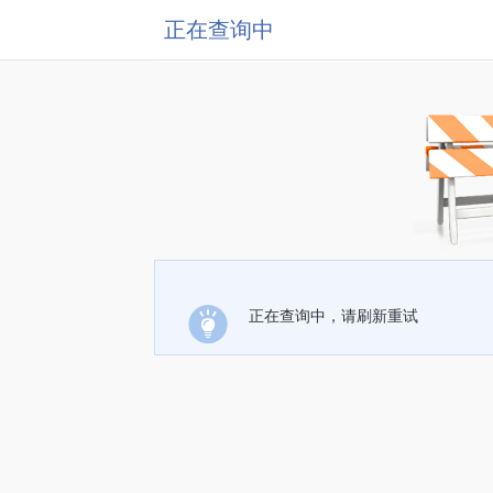
正在查询中
正在查询中，请刷新重试