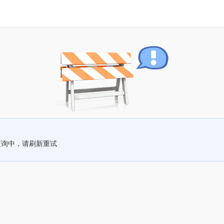
查询中，请刷新重试