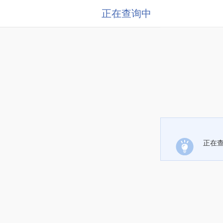
正在查询中
正在